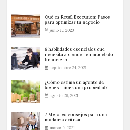
Qué es Retail Execution: Pasos
para optimizar tu negocio
junio 17, 2023
6 habilidades esenciales que
necesita aprender en modelado
financiero
septiembre 24, 2021
¿Cómo estima un agente de
bienes raíces una propiedad?
agosto 28, 2021
7 Mejores consejos para una
mudanza exitosa
marzo 9, 2021