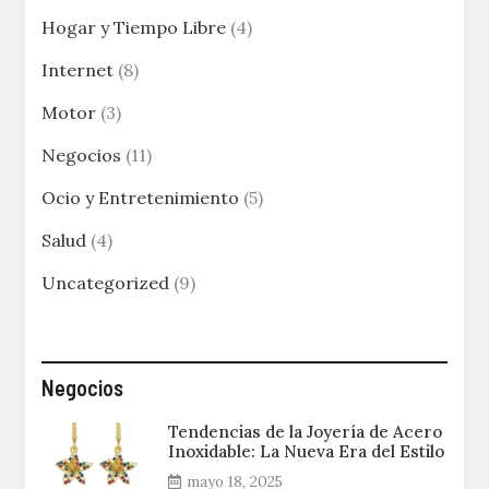
Hogar y Tiempo Libre
(4)
Internet
(8)
Motor
(3)
Negocios
(11)
Ocio y Entretenimiento
(5)
Salud
(4)
Uncategorized
(9)
Negocios
Tendencias de la Joyería de Acero
Inoxidable: La Nueva Era del Estilo
mayo 18, 2025