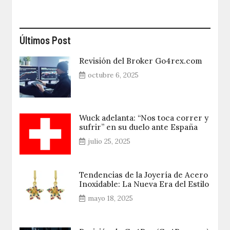
Últimos Post
Revisión del Broker Go4rex.com
octubre 6, 2025
Wuck adelanta: “Nos toca correr y
sufrir” en su duelo ante España
julio 25, 2025
Tendencias de la Joyería de Acero
Inoxidable: La Nueva Era del Estilo
mayo 18, 2025