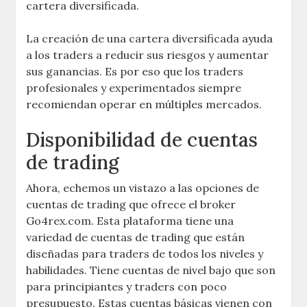
cartera diversificada.
La creación de una cartera diversificada ayuda
a los traders a reducir sus riesgos y aumentar
sus ganancias. Es por eso que los traders
profesionales y experimentados siempre
recomiendan operar en múltiples mercados.
Disponibilidad de cuentas
de trading
Ahora, echemos un vistazo a las opciones de
cuentas de trading que ofrece el broker
Go4rex.com. Esta plataforma tiene una
variedad de cuentas de trading que están
diseñadas para traders de todos los niveles y
habilidades. Tiene cuentas de nivel bajo que son
para principiantes y traders con poco
presupuesto. Estas cuentas básicas vienen con