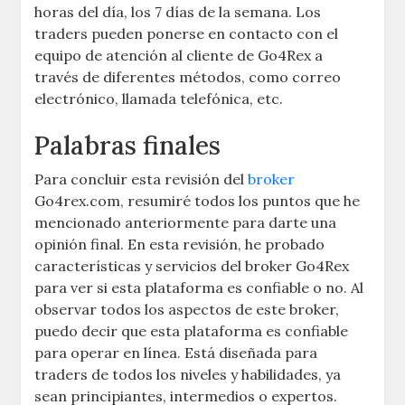
horas del día, los 7 días de la semana. Los
traders pueden ponerse en contacto con el
equipo de atención al cliente de Go4Rex a
través de diferentes métodos, como correo
electrónico, llamada telefónica, etc.
Palabras finales
Para concluir esta revisión del
broker
Go4rex.com, resumiré todos los puntos que he
mencionado anteriormente para darte una
opinión final. En esta revisión, he probado
características y servicios del broker Go4Rex
para ver si esta plataforma es confiable o no. Al
observar todos los aspectos de este broker,
puedo decir que esta plataforma es confiable
para operar en línea. Está diseñada para
traders de todos los niveles y habilidades, ya
sean principiantes, intermedios o expertos.