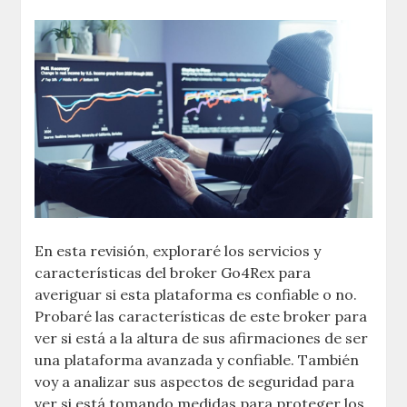
En esta revisión, exploraré los servicios y
características del broker Go4Rex para
averiguar si esta plataforma es confiable o no.
Probaré las características de este broker para
ver si está a la altura de sus afirmaciones de ser
una plataforma avanzada y confiable. También
voy a analizar sus aspectos de seguridad para
ver si está tomando medidas para proteger los