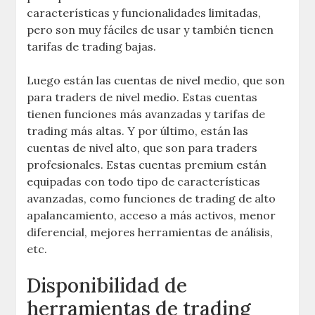
características y funcionalidades limitadas,
pero son muy fáciles de usar y también tienen
tarifas de trading bajas.
Luego están las cuentas de nivel medio, que son
para traders de nivel medio. Estas cuentas
tienen funciones más avanzadas y tarifas de
trading más altas. Y por último, están las
cuentas de nivel alto, que son para traders
profesionales. Estas cuentas premium están
equipadas con todo tipo de características
avanzadas, como funciones de trading de alto
apalancamiento, acceso a más activos, menor
diferencial, mejores herramientas de análisis,
etc.
Disponibilidad de
herramientas de trading