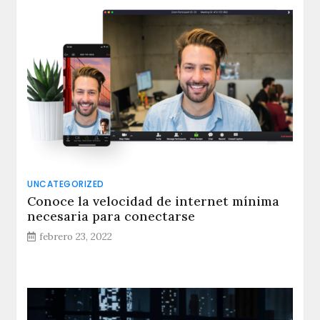
UNCATEGORIZED
Conoce la velocidad de internet mínima
necesaria para conectarse
febrero 23, 2022