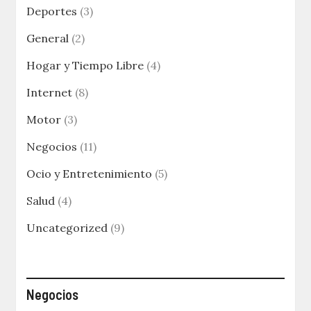
Deportes
(3)
General
(2)
Hogar y Tiempo Libre
(4)
Internet
(8)
Motor
(3)
Negocios
(11)
Ocio y Entretenimiento
(5)
Salud
(4)
Uncategorized
(9)
Negocios