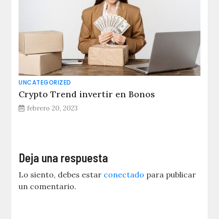
UNCATEGORIZED
Crypto Trend invertir en Bonos
febrero 20, 2023
Deja una respuesta
Lo siento, debes estar
conectado
para publicar
un comentario.