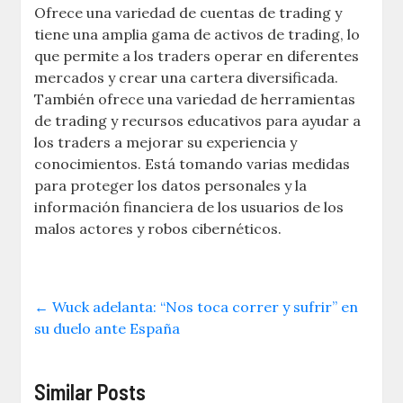
Ofrece una variedad de cuentas de trading y
tiene una amplia gama de activos de trading, lo
que permite a los traders operar en diferentes
mercados y crear una cartera diversificada.
También ofrece una variedad de herramientas
de trading y recursos educativos para ayudar a
los traders a mejorar su experiencia y
conocimientos. Está tomando varias medidas
para proteger los datos personales y la
información financiera de los usuarios de los
malos actores y robos cibernéticos.
←
Wuck adelanta: “Nos toca correr y sufrir” en
su duelo ante España
Similar Posts