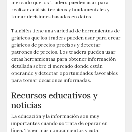
mercado que los traders pueden usar para
realizar análisis técnicos y fundamentales y
tomar decisiones basadas en datos.
También tiene una variedad de herramientas de
gráficos que los traders pueden usar para crear
gráficos de precios precisos y detectar
patrones de precios. Los traders pueden usar
estas herramientas para obtener información
detallada sobre el mercado donde están
operando y detectar oportunidades favorables
para tomar decisiones informadas.
Recursos educativos y
noticias
La educación y la información son muy
importantes cuando se trata de operar en
línea. Tener más conocimientos y estar