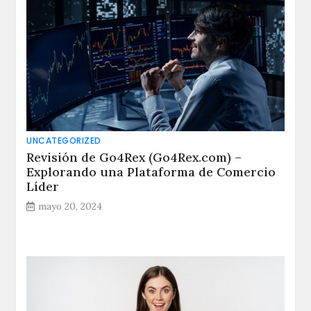
UNCATEGORIZED
Revisión de Go4Rex (Go4Rex.com) –
Explorando una Plataforma de Comercio
Líder
mayo 20, 2024