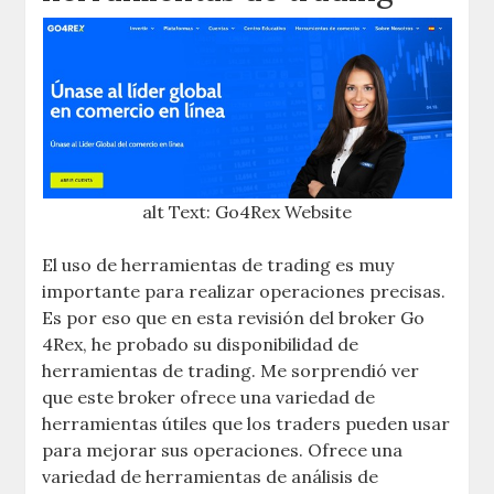
alt Text: Go4Rex Website
El uso de herramientas de trading es muy
importante para realizar operaciones precisas.
Es por eso que en esta revisión del broker Go
4Rex, he probado su disponibilidad de
herramientas de trading. Me sorprendió ver
que este broker ofrece una variedad de
herramientas útiles que los traders pueden usar
para mejorar sus operaciones. Ofrece una
variedad de herramientas de análisis de