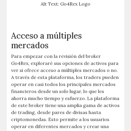
Alt Text: Go4Rex Logo
Acceso a múltiples
mercados
Para empezar con la revisión del broker
Go4Rex, exploraré sus opciones de activos para
ver si ofrece acceso a múltiples mercados o no.
A través de esta plataforma, los traders pueden
operar en casi todos los principales mercados
financieros desde un solo lugar, lo que les
ahorra mucho tiempo y esfuerzo. La plataforma
de este broker tiene una amplia gama de activos
de trading, desde pares de divisas hasta
criptomonedas. Esto permite a los usuarios
operar en diferentes mercados y crear una