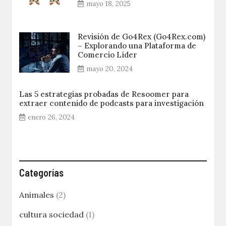
mayo 18, 2025
Revisión de Go4Rex (Go4Rex.com)
– Explorando una Plataforma de
Comercio Líder
mayo 20, 2024
Las 5 estrategias probadas de Resoomer para
extraer contenido de podcasts para investigación
enero 26, 2024
Categorías
Animales
(2)
cultura sociedad
(1)