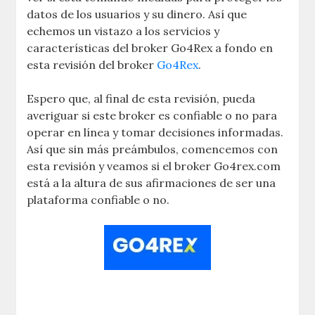
datos de los usuarios y su dinero. Así que
echemos un vistazo a los servicios y
características del broker Go4Rex a fondo en
esta revisión del broker
Go4Rex
.
Espero que, al final de esta revisión, pueda
averiguar si este broker es confiable o no para
operar en línea y tomar decisiones informadas.
Así que sin más preámbulos, comencemos con
esta revisión y veamos si el broker Go4rex.com
está a la altura de sus afirmaciones de ser una
plataforma confiable o no.