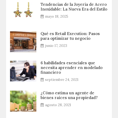
Tendencias de la Joyería de Acero
Inoxidable: La Nueva Era del Estilo
mayo 18, 2025
Qué es Retail Execution: Pasos
para optimizar tu negocio
junio 17, 2023
6 habilidades esenciales que
necesita aprender en modelado
financiero
septiembre 24, 2021
¿Cómo estima un agente de
bienes raíces una propiedad?
agosto 28, 2021