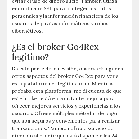
evitar el uso de dinero sucio. También utiliza
encriptación SSL para proteger los datos
personales y la información financiera de los
usuarios de piratas informáticos y robos
cibernéticos.
¿Es el broker Go4Rex
legítimo?
En esta parte de la revisión, observaré algunos
otros aspectos del broker Go4Rex para ver si
esta plataforma es legítima o no. Mientras
probaba esta plataforma, me di cuenta de que
este broker está en constante mejora para
ofrecer mejores servicios y experiencias a los
usuarios. Ofrece múltiples métodos de pago
que son seguros y convenientes para realizar
transacciones. También ofrece servicio de
atención al cliente que está disponible las 24