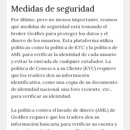
Medidas de seguridad
Por último, pero no menos importante, veamos
qué medidas de seguridad está tomando el
broker Go4Rex para proteger los datos y el
dinero de los usuarios. Esta plataforma utiliza
políticas como la política de KYC y la política de
AML para verificar la identidad de cada usuario
y evitar la entrada de cualquier estafador. La
política de Conozca a su Cliente (KYC) requiere
que los traders den su información
identificativa, como una copia de su documento
de identidad nacional, una foto reciente, etc.,
para verificar su identidad.
La política contra el lavado de dinero (AML) de
Go4Rex requiere que los traders den su
información bancaria para verificar su cuenta y