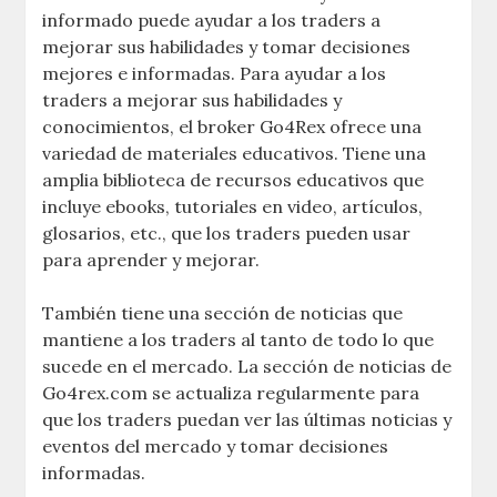
informado puede ayudar a los traders a
mejorar sus habilidades y tomar decisiones
mejores e informadas. Para ayudar a los
traders a mejorar sus habilidades y
conocimientos, el broker Go4Rex ofrece una
variedad de materiales educativos. Tiene una
amplia biblioteca de recursos educativos que
incluye ebooks, tutoriales en video, artículos,
glosarios, etc., que los traders pueden usar
para aprender y mejorar.
También tiene una sección de noticias que
mantiene a los traders al tanto de todo lo que
sucede en el mercado. La sección de noticias de
Go4rex.com se actualiza regularmente para
que los traders puedan ver las últimas noticias y
eventos del mercado y tomar decisiones
informadas.